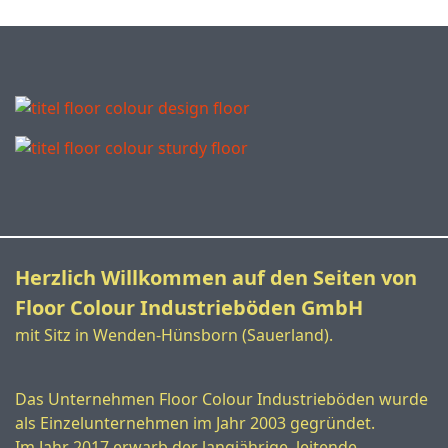
Herzlich Willkommen auf den Seiten von
Floor Colour Industrieböden GmbH
mit Sitz in Wenden-Hünsborn (Sauerland).
Das Unternehmen Floor Colour Industrieböden wurde
als Einzelunternehmen im Jahr 2003 gegründet.
Im Jahr 2017 erwarb der langjährige, leitende