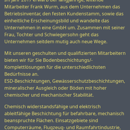
Mitarbeiter Frank Wurm, aus dem Unternehmen das
Betriebsinventar, den festen Kundenstamm, sowie das
einheitliche Erscheinungsbild und wandelte das
Unternehmen in eine GmbH um. Zusammen mit seiner
Frau, Tochter und Schwiegersohn geht das
Unternehmen seitdem mutig auch neue Wege.
Mit unseren geschulten und qualifizierten Mitarbeitern
bieten wir für Sie Bodenbeschichtungs/-
Komplettlösungen für die unterschiedlichsten
Bedürfnisse an.
ESD-Beschichtungen, Gewässerschutzbeschichtungen,
mineralischer Ausgleich oder Böden mit hoher
chemischer und mechanischer Stabilität.
Chemisch widerstandsfähige und elektrisch
ableitfähige Beschichtung für befahrbare, mechanisch
beanspruchte Flächen. Einsatzgebiete sind
Computerräume, Flugzeug- und Raumfahrtindustrie,