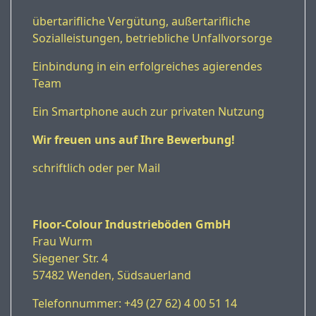
übertarifliche Vergütung, außertarifliche
Sozialleistungen, betriebliche Unfallvorsorge
Einbindung in ein erfolgreiches agierendes
Team
Ein Smartphone auch zur privaten Nutzung
Wir freuen uns auf Ihre Bewerbung!
schriftlich oder per Mail
Floor-Colour Industrieböden GmbH
Frau Wurm
Siegener Str. 4
57482 Wenden, Südsauerland
Telefonnummer: +49 (27 62) 4 00 51 14