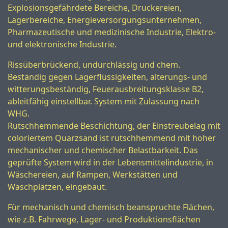
Explosionsgefährdete Bereiche, Druckereien,
Lagerbereiche, Energieversorgungsunternehmen,
Pharmazeutische und medizinische Industrie, Elektro-
und elektronische Industrie.
Rissüberbrückend, undurchlässig und chem.
Beständig gegen Lagerflüssigkeiten, alterungs- und
witterungsbeständig, Feuerausbreitungsklasse B2,
ableitfähig einstellbar. System mit Zulassung nach
WHG.
Rutschhemmende Beschichtung, der Einstreubelag mit
coloriertem Quarzsand ist rutschhemmend mit hoher
mechanischer und chemischer Belastbarkeit. Das
geprüfte System wird in der Lebensmittelindustrie, in
Wäschereien, auf Rampen, Werkstätten und
Waschplätzen, eingebaut.
Für mechanisch und chemisch beanspruchte Flächen,
wie z.B. Fahrwege, Lager- und Produktionsflächen