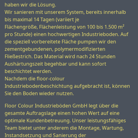
haben wir die Lösung.
Wir sanieren mit unserem System, bereits innerhalb
bis maximal 14 Tagen (variiert je
Flächengröße, Flächenleistung von 100 bis 1.500 m²
pro Stunde) einen hochwertigen Industrieboden. Auf
die speziell vorbereitete Fläche pumpen wir den
zementgebundenen, polymermodifizierten
Fließestrich. Das Material wird nach 24 Stunden
Aushärtungszeit begehbar und kann sofort
beschichtet werden.
Nachdem die floor-colour
Industriebodenbeschichtung aufgebracht ist, können
Sie den Boden wieder nutzen.
Floor Colour Industrieböden GmbH legt über die
gesamte Auftragslage einen hohen Wert auf eine
optimale Kundenbetreuung. Unser leistungsfähiges
Team bietet unter anderem die Montage, Wartung,
Instandsetzung und Sanierung der