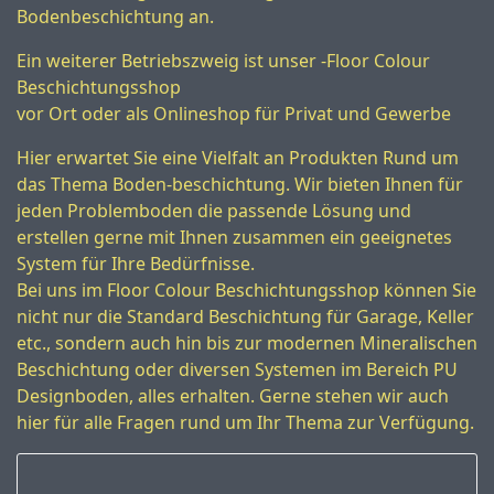
Bodenbeschichtung an.
Ein weiterer Betriebszweig ist unser -Floor Colour
Beschichtungsshop
vor Ort oder als Onlineshop für Privat und Gewerbe
Hier erwartet Sie eine Vielfalt an Produkten Rund um
das Thema Boden-beschichtung. Wir bieten Ihnen für
jeden Problemboden die passende Lösung und
erstellen gerne mit Ihnen zusammen ein geeignetes
System für Ihre Bedürfnisse.
Bei uns im Floor Colour Beschichtungsshop können Sie
nicht nur die Standard Beschichtung für Garage, Keller
etc., sondern auch hin bis zur modernen Mineralischen
Beschichtung oder diversen Systemen im Bereich PU
Designboden, alles erhalten. Gerne stehen wir auch
hier für alle Fragen rund um Ihr Thema zur Verfügung.