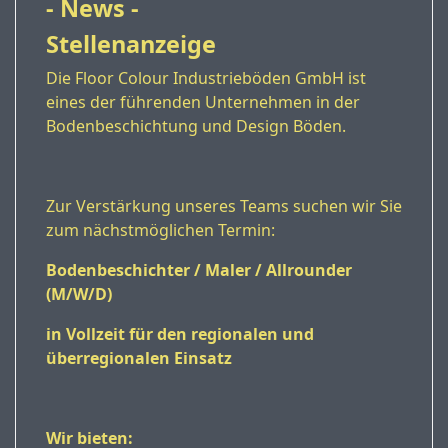
- News -
Stellenanzeige
Die Floor Colour Industrieböden GmbH ist
eines der führenden Unternehmen in der
Bodenbeschichtung und Design Böden.
Zur Verstärkung unseres Teams suchen wir Sie
zum nächstmöglichen Termin:
Bodenbeschichter / Maler / Allrounder
(M/W/D)
in Vollzeit für den regionalen und
überregionalen Einsatz
Wir bieten: