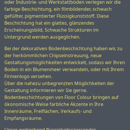
oder Industrie- und Werkstattböden verlegen wir die
farbige Beschichtung, ein filmbildender, schwach
gefüllter, pigmentierter Flüssigkunststoff. Diese
Beschichtung hat ein glattes, glänzendes
Erscheinungsbild, Schwache Strukturen im
Untergrund werden ausgeglichen.
Bei der dekorativen Bodenbeschichtung haben wir, zu
der herkömmlichen Chipseinstreuung, neue
Gestaltungsmöglichkeiten entwickelt, sodass wir Ihren
Boden in ein Blumenmeer verwandeln, oder mit Ihrem
Firmenlogo versehen.
Über die nahezu unbegrenzten Möglichkeiten der
Gestaltung informieren wir Sie gerne.
Bodenbeschichtungen von Floor Colour bringen auf
ökonomische Weise farbliche Akzente in Ihre
Innenräume, Freiflächen, Verkaufs- und
Empfangsräume.
Unser weitgehend flüssigkeitssperrendes