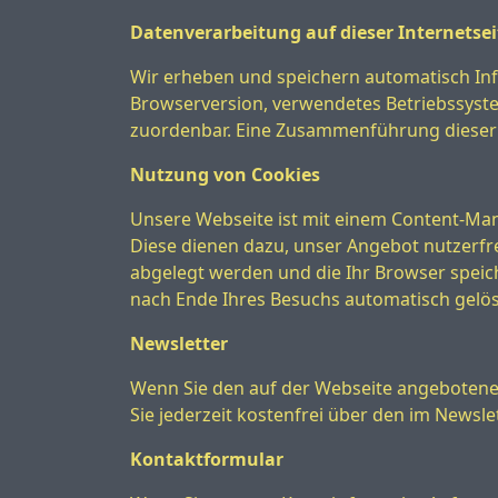
Datenverarbeitung auf dieser Internetsei
Wir erheben und speichern automatisch Info
Browserversion, verwendetes Betriebssyste
zuordenbar. Eine Zusammenführung dieser
Nutzung von Cookies
Unsere Webseite ist mit einem Content-Ma
Diese dienen dazu, unser Angebot nutzerfre
abgelegt werden und die Ihr Browser speic
nach Ende Ihres Besuchs automatisch gelös
Newsletter
Wenn Sie den auf der Webseite angebotene
Sie jederzeit kostenfrei über den im Newsl
Kontaktformular