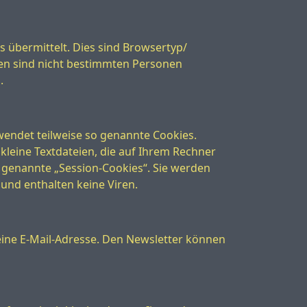
s übermittelt. Dies sind Browsertyp/
ten sind nicht bestimmten Personen
.
ndet teilweise so genannte Cookies.
kleine Textdateien, die auf Ihrem Rechner
 genannte „Session-Cookies“. Sie werden
und enthalten keine Viren.
ine E-Mail-Adresse. Den Newsletter können