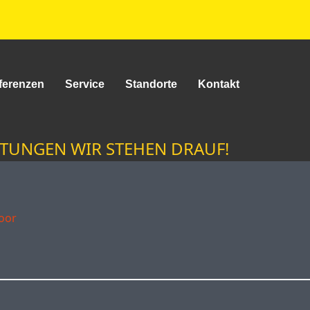
ferenzen
Service
Standorte
Kontakt
TUNGEN WIR STEHEN DRAUF!