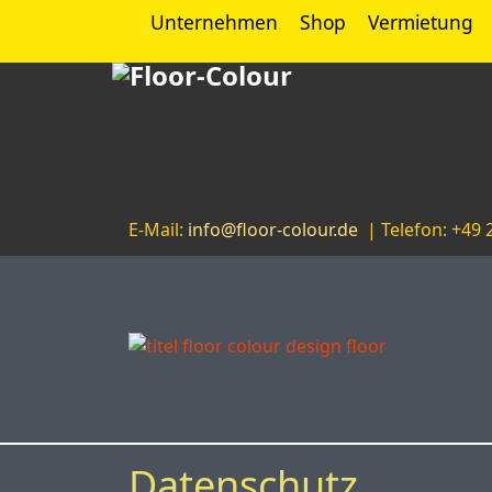
Unternehmen
Shop
Vermietung
E-Mail:
info@floor-colour.de
| Telefon: +49 
Datenschutz