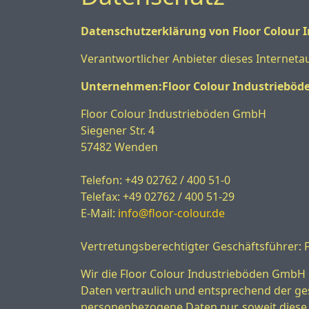
Datenschutzerklärung von Floor Colour
Verantwortlicher Anbieter dieses Internetau
Unternehmen:Floor Colour Industriebö
Floor Colour Industrieböden GmbH
Siegener Str. 4
57482 Wenden
Telefon: +49 02762 / 400 51-0
Telefax: +49 02762 / 400 51-29
E-Mail:
info@floor-colour.de
Vertretungsberechtigter Geschäftsführer:
Wir die Floor Colour Industrieböden GmbH
Daten vertraulich und entsprechend der ge
personenbezogene Daten nur, soweit diese 